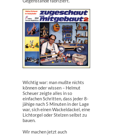
Gegenstände fabriziert.
Wichtig war: man mußte nichts
können oder wissen – Helmut
Scheuer zeigte alles in so
einfachen Schritten, dass jeder 8-
jähige nach 5 Minuten in der Lage
war, sich einen Wackeldackel, eine
Lichtorgel oder Stelzen selbst zu
bauen.
Wir machen jetzt auch